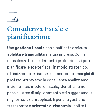
Consulenza fiscale e
pianificazione
Una
gestione fiscale
ben pianificata assicura
solidità e tranquillità
alla tua impresa. Con la
consulenza fiscale dei nostri professionisti potrai
pianificare le scelte fiscali in modo strategico,
ottimizzando le risorse e aumentando i
margini di
profitto
. Attraverso la consulenza analizziamo
insieme il tuo modello fiscale, identifichiamo
possibili aree di miglioramento e ti suggeriamo le
migliori soluzioni applicabili per una gestione
trasparente e
orientata al risparmio
. Inoltre ti