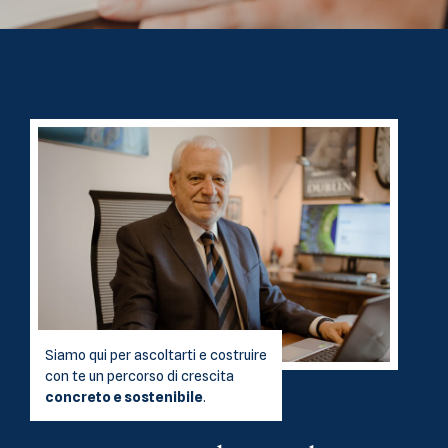
Siamo qui per ascoltarti e costruire
con te un percorso di crescita
concreto e sostenibile
.