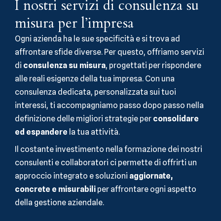
I nostri servizi di consulenza su
misura per l’impresa
Ogni azienda ha le sue specificità e si trova ad
affrontare sfide diverse. Per questo, offriamo servizi
di
consulenza su misura
, progettati per rispondere
alle reali esigenze della tua impresa. Con una
consulenza dedicata, personalizzata sui tuoi
interessi, ti accompagniamo passo dopo passo nella
definizione delle migliori strategie per
consolidare
ed espandere
la tua attività.
Il costante investimento nella formazione dei nostri
consulenti e collaboratori ci permette di offrirti un
approccio integrato e soluzioni
aggiornate,
concrete e misurabili
per affrontare ogni aspetto
della gestione aziendale.