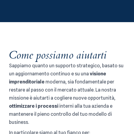
Come possiamo aiutarti
Sappiamo quanto un supporto strategico, basato su
un aggiornamento continuo e su una
visione
imprenditoriale
moderna, sia fondamentale per
restare al passo con il mercato attuale. La nostra
missione è aiutarti a cogliere nuove opportunità,
ottimizzare i processi
interni alla tua azienda e
mantenere il pieno controllo del tuo modello di
business.
In particolare siamo al tuo fianco per: