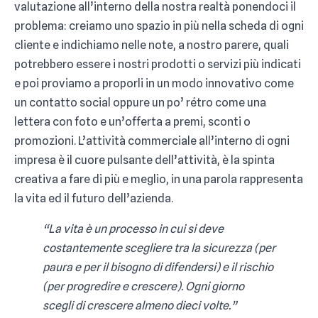
valutazione all’interno della nostra realtà ponendoci il
problema: creiamo uno spazio in più nella scheda di ogni
cliente e indichiamo nelle note, a nostro parere, quali
potrebbero essere i nostri prodotti o servizi più indicati
e poi proviamo a proporli in un modo innovativo come
un contatto social oppure un po’ rétro come una
lettera con foto e un’offerta a premi, sconti o
promozioni. L’attività commerciale all’interno di ogni
impresa è il cuore pulsante dell’attività, è la spinta
creativa a fare di più e meglio, in una parola rappresenta
la vita ed il futuro dell’azienda.
“La vita è un processo in cui si deve
costantemente scegliere tra la sicurezza (per
paura e per il bisogno di difendersi) e il rischio
(per progredire e crescere). Ogni giorno
scegli di crescere almeno dieci volte.”