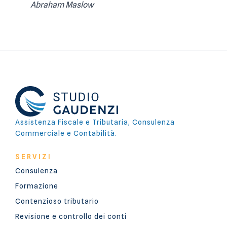
Abraham Maslow
Assistenza Fiscale e Tributaria, Consulenza
Commerciale e Contabilità.
SERVIZI
Consulenza
Formazione
Contenzioso tributario
Revisione e controllo dei conti