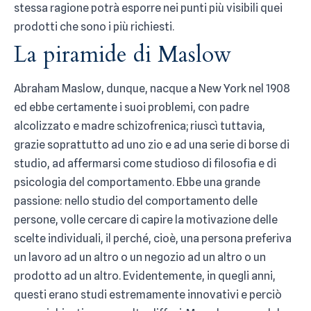
stessa ragione potrà esporre nei punti più visibili quei
prodotti che sono i più richiesti.
La piramide di Maslow
Abraham Maslow, dunque, nacque a New York nel 1908
ed ebbe certamente i suoi problemi, con padre
alcolizzato e madre schizofrenica; riuscì tuttavia,
grazie soprattutto ad uno zio e ad una serie di borse di
studio, ad affermarsi come studioso di filosofia e di
psicologia del comportamento. Ebbe una grande
passione: nello studio del comportamento delle
persone, volle cercare di capire la motivazione delle
scelte individuali, il perché, cioè, una persona preferiva
un lavoro ad un altro o un negozio ad un altro o un
prodotto ad un altro. Evidentemente, in quegli anni,
questi erano studi estremamente innovativi e perciò