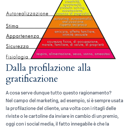
Dalla profilazione alla
gratificazione
A cosa serve dunque tutto questo ragionamento?
Nel campo del marketing, ad esempio, si è sempre usata
la profilazione del cliente, una volta con i ritagli delle
riviste o le cartoline da inviare in cambio di un premio,
oggi con i social media, il fatto innegabile è che la