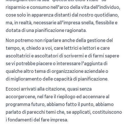
risparmio e consumo nell’arco della vita dell’individuo,
cose solo in apparenza distanti dal nostro quotidiano,
ma, in realtà, necessarie all’impresa snella, flessibile e
dotata di una pianificazione ragionata.
Non potremo non riparlare anche della gestione del
tempo, e, chiedo a voi, care lettrici e lettori e care
ascoltatrici e ascoltatori di scrivermi e di farmi sapere
se vi potrebbe piacere o interessare l’aggiunta di
qualche altro tema di organizzazione aziendale o
di miglioramento delle capacità di pianificazione.
Eccoci arrivati alla citazione, quasi senza
accorgercene, nel fare il riepilogo ed accennare al
programma futuro, abbiamo fatto il punto, abbiamo
parlato di parecchi temi che, se applicati, costituiscono
i fondamenti del fare impresa.