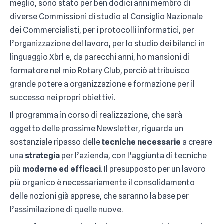
meglio, sono stato per ben dodici anni membro di
diverse Commissioni di studio al Consiglio Nazionale
dei Commercialisti, per i protocolli informatici, per
l’organizzazione del lavoro, per lo studio dei bilanci in
linguaggio Xbrl e, da parecchi anni, ho mansioni di
formatore nel mio Rotary Club, perciò attribuisco
grande potere a organizzazione e formazione per il
successo nei propri obiettivi.
Il programma in corso di realizzazione, che sarà
oggetto delle prossime Newsletter, riguarda un
sostanziale ripasso delle
tecniche necessarie
a creare
una
strategia
per l’azienda, con l’aggiunta di tecniche
più
moderne ed efficaci
. Il presupposto per un lavoro
più organico è necessariamente il consolidamento
delle nozioni già apprese, che saranno la base per
l’assimilazione di quelle nuove.