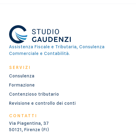
Assistenza Fiscale e Tributaria, Consulenza
Commerciale e Contabilità.
SERVIZI
Consulenza
Formazione
Contenzioso tributario
Revisione e controllo dei conti
CONTATTI
Via Piagentina, 37
50121, Firenze (FI)